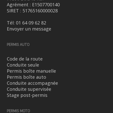
Agrément : E1507700140
SIRET : 51765160000028
Tél:
01 64 09 62 82
Envoyer un message
PERMIS AUTO
Code de la route
Conduite seule
Permis boîte manuelle
Permis boîte auto
Conduite accompagnée
Conduite supervisée
Stage post-permis
PERMIS MOTO