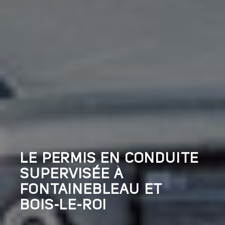
LE PERMIS EN CONDUITE
SUPERVISÉE À
FONTAINEBLEAU ET
BOIS-LE-ROI