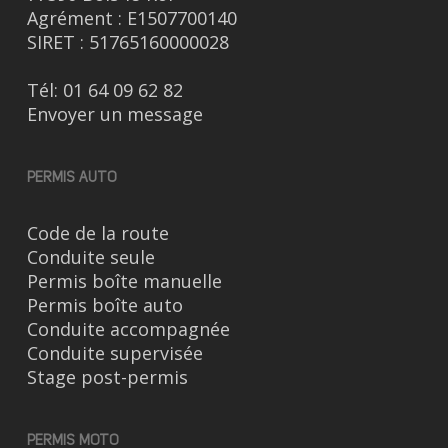
Agrément : E1507700140
SIRET : 51765160000028
Tél:
01 64 09 62 82
Envoyer un message
PERMIS AUTO
Code de la route
Conduite seule
Permis boîte manuelle
Permis boîte auto
Conduite accompagnée
Conduite supervisée
Stage post-permis
PERMIS MOTO