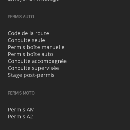
PERMIS AUTO
Code de la route
Conduite seule
Permis boîte manuelle
Permis boîte auto
Conduite accompagnée
Conduite supervisée
Stage post-permis
PERMIS MOTO
Permis AM
Permis A2