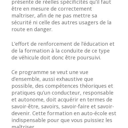
présente de réelles spécificités qu’il faut
être en mesure de correctement
maîtriser, afin de ne pas mettre sa
sécurité ni celle des autres usagers de la
route en danger.
L’effort de renforcement de l’éducation et
de la formation à la conduite de ce type
de véhicule doit donc être poursuivi.
Ce programme se veut une vue
d’ensemble, aussi exhaustive que
possible, des compétences théoriques et
pratiques qu’un conducteur, responsable
et autonome, doit acquérir en termes de
savoir-être, savoirs, savoir-faire et savoir-
devenir. Cette formation en auto-école est
indispensable pour que vous puissiez les
maîtriser.