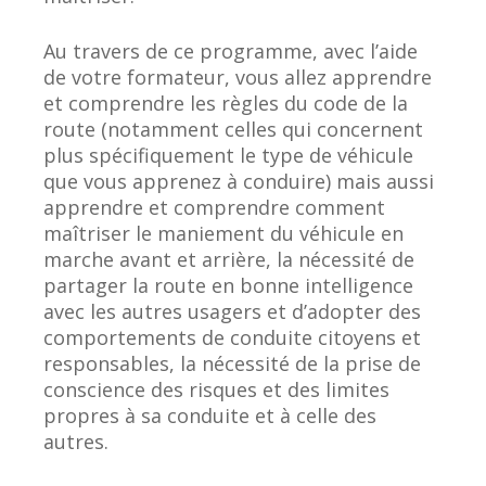
Au travers de ce programme, avec l’aide
de votre formateur, vous allez apprendre
et comprendre les règles du code de la
route (notamment celles qui concernent
plus spécifiquement le type de véhicule
que vous apprenez à conduire) mais aussi
apprendre et comprendre comment
maîtriser le maniement du véhicule en
marche avant et arrière, la nécessité de
partager la route en bonne intelligence
avec les autres usagers et d’adopter des
comportements de conduite citoyens et
responsables, la nécessité de la prise de
conscience des risques et des limites
propres à sa conduite et à celle des
autres.