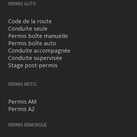
PERMIS AUTO
Code de la route
Conduite seule
Permis boîte manuelle
Permis boîte auto
Conduite accompagnée
Conduite supervisée
Stage post-permis
PERMIS MOTO
Permis AM
Permis A2
PERMIS REMORQUE