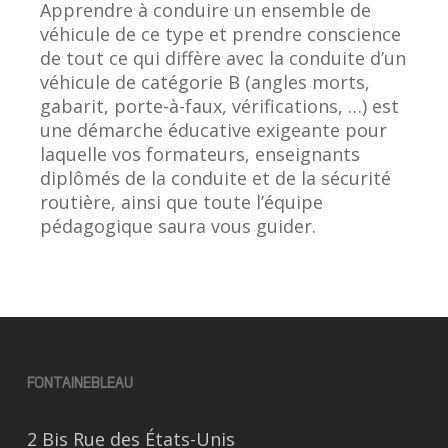
Apprendre à conduire un ensemble de
véhicule de ce type et prendre conscience
de tout ce qui diffère avec la conduite d’un
véhicule de catégorie B (angles morts,
gabarit, porte-à-faux, vérifications, …) est
une démarche éducative exigeante pour
laquelle vos formateurs, enseignants
diplômés de la conduite et de la sécurité
routière, ainsi que toute l’équipe
pédagogique saura vous guider.
FONTAINEBLEAU
2 Bis Rue des États-Unis