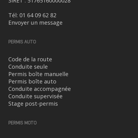
SIRET : 51765160000028
Tél:
01 64 09 62 82
Envoyer un message
PERMIS AUTO
Code de la route
Conduite seule
Permis boîte manuelle
Permis boîte auto
Conduite accompagnée
Conduite supervisée
Stage post-permis
PERMIS MOTO